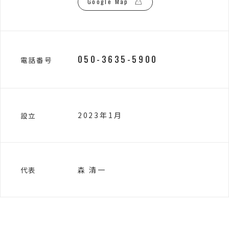
Google Map
050-3635-5900
電話番号
2023年1月
設立
森 清一
代表