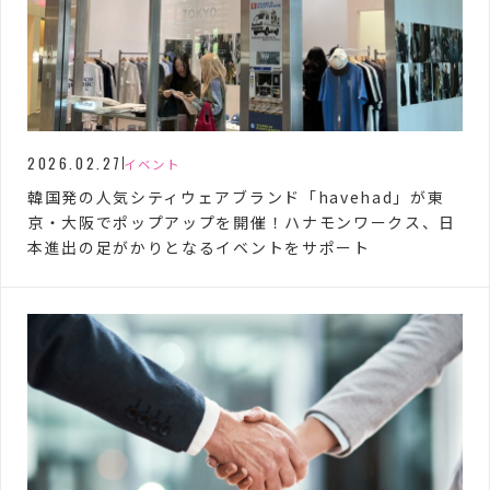
2026.02.27
イベント
韓国発の人気シティウェアブランド「havehad」が東
京・大阪でポップアップを開催！ハナモンワークス、日
本進出の足がかりとなるイベントをサポート