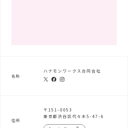
ハナモンワークス合同会社
名称
〒151-0053
東京都渋谷区代々木5-47-6
住所