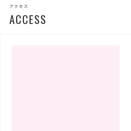
アクセス
ACCESS