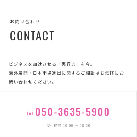
お問い合わせ
CONTACT
ビジネスを加速させる「実行力」を今。
海外展開・日本市場進出に関するご相談はお気軽にお
問い合わせください。
050-3635-5900
Tel.
受付時間 10:00 〜 18:00