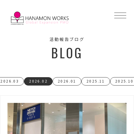
活動報告ブログ
BLOG
2026.03
2026.02
2026.01
2025.11
2025.10