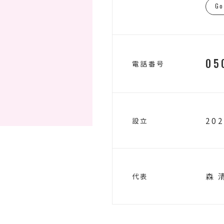
Go
05
電話番号
20
設立
森 
代表