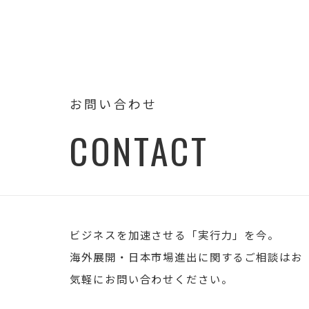
お問い合わせ
CONTACT
ビジネスを加速させる「実行力」を今。
海外展開・日本市場進出に関するご相談はお
気軽にお問い合わせください。