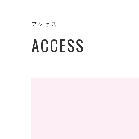
アクセス
ACCESS