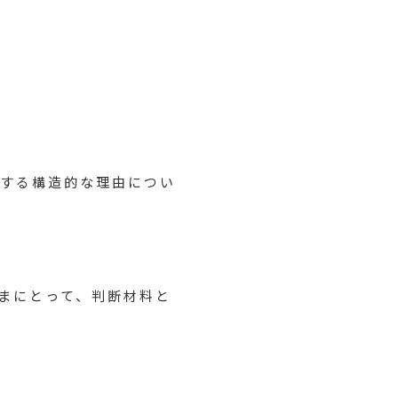
滞する構造的な理由につい
まにとって、判断材料と