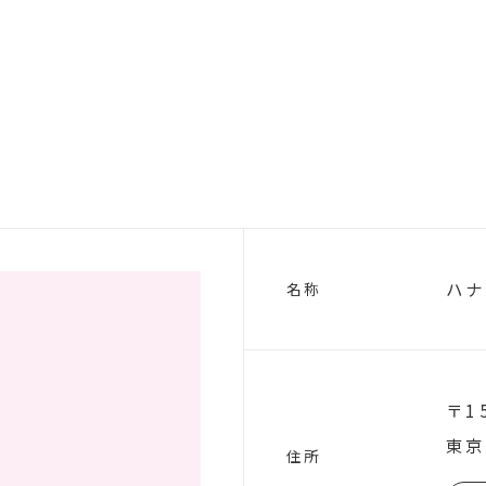
ハナ
名称
〒1
東京
住所