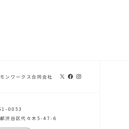
モンワークス合同会社
51-0053
都渋谷区代々木5-47-6