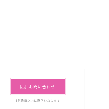
お問い合わせ
3営業日以内に返信いたします