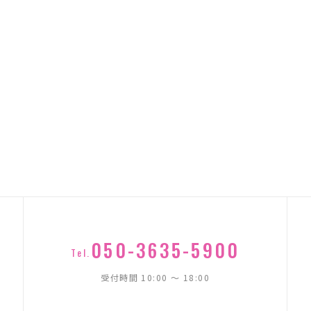
050-3635-5900
Tel.
受付時間 10:00 〜 18:00