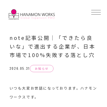
note記事公開｜「できたら良
いな」で進出する企業が、日本
市場で100%失敗する落とし穴
2026.05.31
お知らせ
いつも大変お世話になっております。ハナモン
ワークスです。