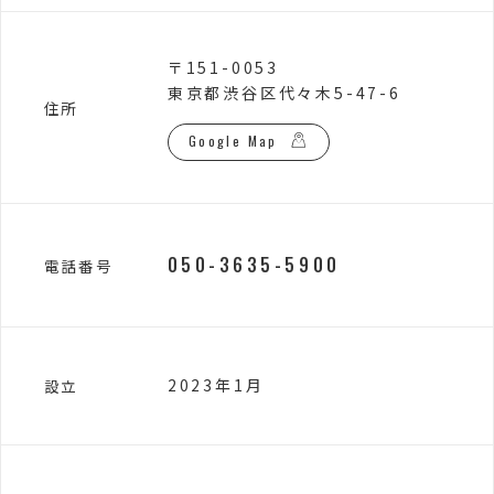
〒151-0053
東京都渋谷区代々木5-47-6
住所
Google Map
050-3635-5900
電話番号
2023年1月
設立