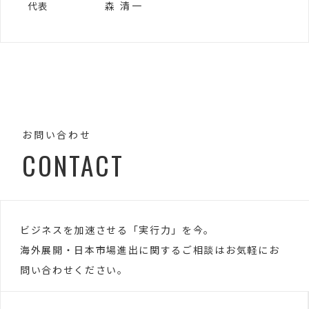
森 清一
代表
お問い合わせ
CONTACT
ビジネスを加速させる「実行力」を今。
海外展開・日本市場進出に関するご相談はお気軽にお
問い合わせください。