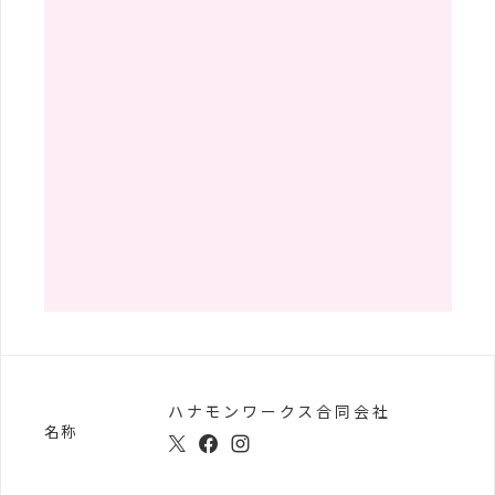
ハナモンワークス合同会社
名称