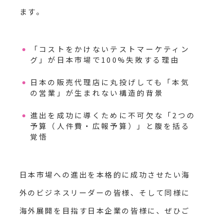
ます。
「コストをかけないテストマーケティン
グ」が日本市場で100%失敗する理由
日本の販売代理店に丸投げしても「本気
の営業」が生まれない構造的背景
進出を成功に導くために不可欠な「2つの
予算（人件費・広報予算）」と腹を括る
覚悟
日本市場への進出を本格的に成功させたい海
外のビジネスリーダーの皆様、そして同様に
海外展開を目指す日本企業の皆様に、ぜひご