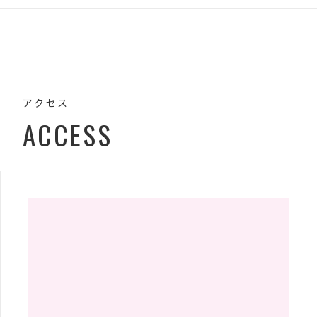
アクセス
ACCESS