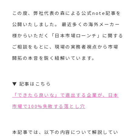
この度、弊社代表の森による公式note記事を
公開いたしました。 最近多くの海外メーカー
様からいただく「日本市場ローンチ」に関する
ご相談をもとに、現場の実務者視点から市場
開拓の本音を鋭く紐解いています。
▼ 記事はこちら
「できたら良いな」で進出する企業が、日本
市場で100%失敗する落とし穴
本記事では、以下の内容について解説してい