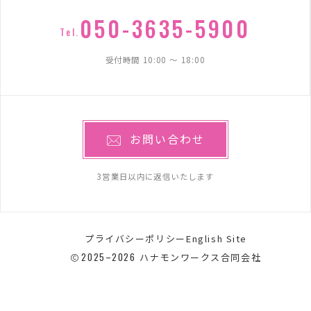
050-3635-5900
Tel.
受付時間 10:00 〜 18:00
お問い合わせ
3営業日以内に返信いたします
プライバシーポリシー
English Site
2025–2026
ハナモンワークス合同会社